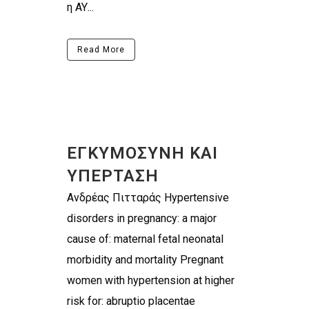
η ΑΥ...
Read More
ΕΓΚΥΜΟΣΥΝΗ ΚΑΙ
ΥΠΕΡΤΑΣΗ
Ανδρέας Πιτταράς Hypertensive
disorders in pregnancy: a major
cause of: maternal fetal neonatal
morbidity and mortality Pregnant
women with hypertension at higher
risk for: abruptio placentae