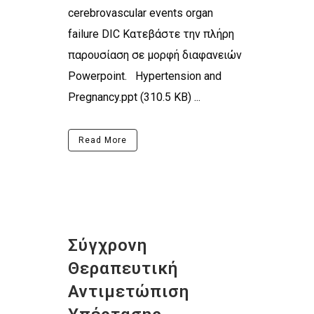
cerebrovascular events organ
failure DIC Κατεβάστε την πλήρη
παρουσίαση σε μορφή διαφανειών
Powerpoint. Hypertension and
Pregnancy.ppt (310.5 KB) ...
Read More
Σύγχρονη
Θεραπευτική
Αντιμετώπιση