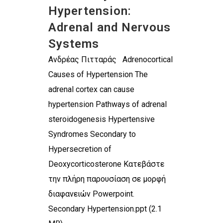
Hypertension:
Adrenal and Nervous
Systems
Ανδρέας Πιτταράς Adrenocortical
Causes of Hypertension The
adrenal cortex can cause
hypertension Pathways of adrenal
steroidogenesis Hypertensive
Syndromes Secondary to
Hypersecretion of
Deoxycorticosterone Κατεβάστε
την πλήρη παρουσίαση σε μορφή
διαφανειών Powerpoint.
Secondary Hypertension.ppt (2.1