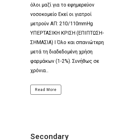
όλοι μαζί για το εφημερεύον
νοσοκομείο Εκεί οι γιατροί
μετρούν ΑΠ: 210/110mmHg
ΥΠΕΡΤΑΣΙΚΗ ΚΡΙΣΗ (ΕΠΙΠΤΩΣΗ-
ΣΗΜΑΣΙΑ) Ι Όλο και σπανιώτερη
μετά τη διαδεδομένη χρήση
φαρμάκων (1-2%). Συνήθως σε
χρόνια...
Read More
Secondary