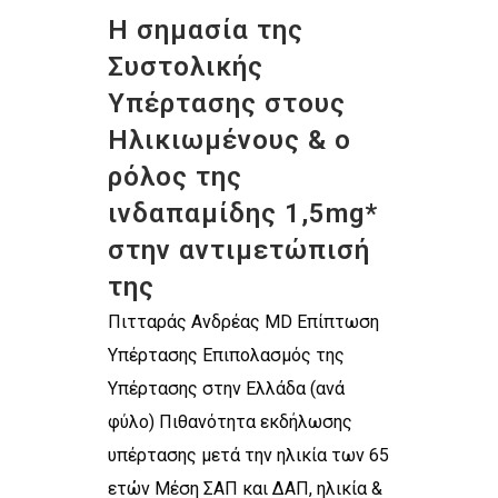
Η σημασία της
Συστολικής
Υπέρτασης στους
Ηλικιωμένους & ο
ρόλος της
ινδαπαμίδης 1,5mg*
στην αντιμετώπισή
της
Πιτταράς Ανδρέας MD Επίπτωση
Υπέρτασης Επιπολασμός της
Υπέρτασης στην Ελλάδα (ανά
φύλο) Πιθανότητα εκδήλωσης
υπέρτασης μετά την ηλικία των 65
ετών Μέση ΣΑΠ και ΔΑΠ, ηλικία &