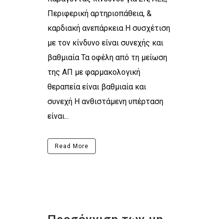
Περιφερική αρτηριοπάθεια, &
καρδιακή ανεπάρκεια Η συσχέτιση
με τον κίνδυνο είναι συνεχής και
βαθμιαία Τα οφέλη από τη μείωση
της ΑΠ με φαρμακολογική
θεραπεία είναι βαθμιαία και
συνεχή Η ανθιστάμενη υπέρταση
είναι...
Read More