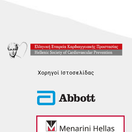
Χορηγοί Ιστοσελίδας