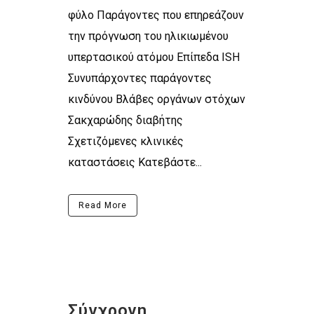
φύλο Παράγοντες που επηρεάζουν
την πρόγνωση του ηλικιωμένου
υπερτασικού ατόμου Επίπεδα ISH
Συνυπάρχοντες παράγοντες
κινδύνου Βλάβες οργάνων στόχων
Σακχαρώδης διαβήτης
Σχετιζόμενες κλινικές
καταστάσεις Κατεβάστε...
Read More
Σύγχρονη