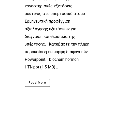
εργαστηριακές εξετάσεις
ρουτίνας στο υπερτασικό άτομο.
Ερμηνευτική προσέγγιση
αξιολόγησης εξετάσεων για
διάγνωση και θεραπεία της
υπέρτασης. Κατεβάστε την πλήρη
παρουσίαση σε μορφή διαφανειών
Powerpoint. biochem hormon
HTN.ppt (1.5 MB) ...
Read More