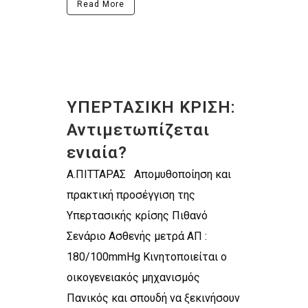
Read More
ΥΠΕΡΤΑΣΙΚΗ ΚΡΙΣΗ:
Αντιμετωπίζεται
ενιαία?
Α.ΠΙΤΤΑΡΑΣ Απομυθοποίηση και
πρακτική προσέγγιση της
Υπερτασικής κρίσης Πιθανό
Σενάριο Ασθενής μετρά ΑΠ :
180/100mmHg Κινητοποιείται ο
οικογενειακός μηχανισμός
Πανικός και σπουδή να ξεκινήσουν