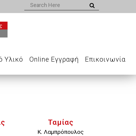
ό Υλικό
Online Εγγραφή
Επικοινωνία
ας
Ταμίας
Κ. Λαμπρόπουλος