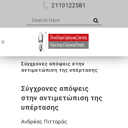
2110122581
Σύγχρονες απόψεις στην
αντιμετώπιση της υπέρτασης
Σύγχρονες απόψεις
στην αντιμετώπιση της
υπέρτασης
Ανδρέας Πιτταράς