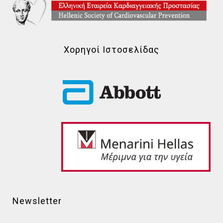
Χορηγοί Ιστοσελίδας
Newsletter