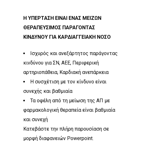
Η ΥΠΕΡΤΑΣΗ ΕΙΝΑΙ ΕΝΑΣ ΜΕΙΖΩΝ
ΘΕΡΑΠΕΥΣΙΜΟΣ ΠΑΡΑΓΟΝΤΑΣ
ΚΙΝΔΥΝΟΥ ΓΙΑ ΚΑΡΔΙΑΓΓΕΙΑΚΗ ΝΟΣΟ
Ισχυρός και ανεξάρτητος παράγοντας
κινδύνου για ΣΝ, ΑΕΕ, Περιφερική
αρτηριοπάθεια, Καρδιακή ανεπάρκεια
Η συσχέτιση με τον κίνδυνο είναι
συνεχής και βαθμιαία
Τα οφέλη από τη μείωση της ΑΠ με
φαρμακολογική θεραπεία είναι βαθμιαία
και συνεχή
Κατεβάστε την πλήρη παρουσίαση σε
μορφή διαφανειών Powerpoint.