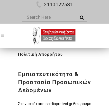
2110122581
Πολιτική Απορρήτου
Εμπιστευτικότητα &
Προστασία Προσωπικών
Δεδομένων
Στον ιστότοπο cardioprotect.gr θεωρούμε