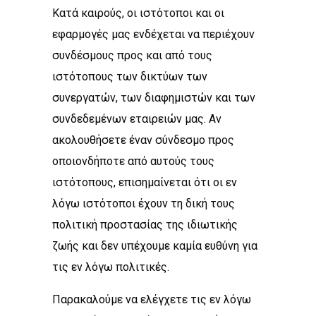
Κατά καιρούς, οι ιστότοποι και οι
εφαρμογές μας ενδέχεται να περιέχουν
συνδέσμους προς και από τους
ιστότοπους των δικτύων των
συνεργατών, των διαφημιστών και των
συνδεδεμένων εταιρειών μας. Αν
ακολουθήσετε έναν σύνδεσμο προς
οποιονδήποτε από αυτούς τους
ιστότοπους, επισημαίνεται ότι οι εν
λόγω ιστότοποι έχουν τη δική τους
πολιτική προστασίας της ιδιωτικής
ζωής και δεν υπέχουμε καμία ευθύνη για
τις εν λόγω πολιτικές.
Παρακαλούμε να ελέγχετε τις εν λόγω