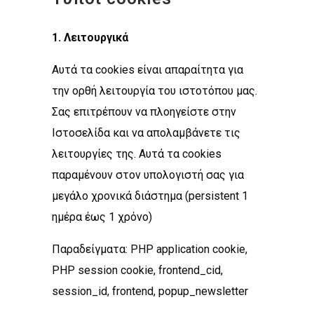
1. Λειτουργικά
Αυτά τα cookies είναι απαραίτητα για
την ορθή λειτουργία του ιστοτόπου μας.
Σας επιτρέπουν να πλοηγείστε στην
Ιστοσελίδα και να απολαμβάνετε τις
λειτουργίες της. Αυτά τα cookies
παραμένουν στον υπολογιστή σας για
μεγάλο χρονικά διάστημα (persistent 1
ημέρα έως 1 χρόνο)
Παραδείγματα: PHP application cookie,
PHP session cookie, frontend_cid,
session_id, frontend, popup_newsletter