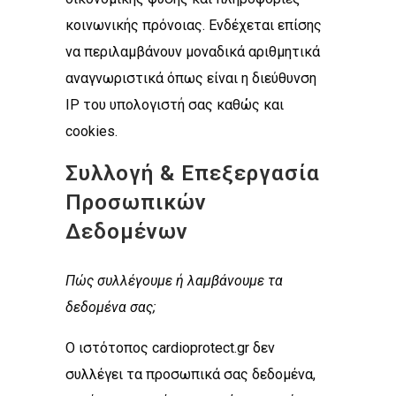
κοινωνικής πρόνοιας. Ενδέχεται επίσης
να περιλαμβάνουν μοναδικά αριθμητικά
αναγνωριστικά όπως είναι η διεύθυνση
ΙΡ του υπολογιστή σας καθώς και
cookies.
Συλλογή & Επεξεργασία
Προσωπικών
Δεδομένων
Πώς συλλέγουμε ή λαμβάνουμε τα
δεδομένα σας;
Ο ιστότοπος cardioprotect.gr δεν
συλλέγει τα προσωπικά σας δεδομένα,