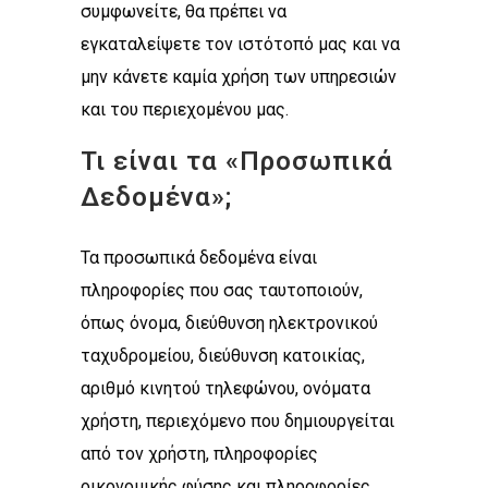
συμφωνείτε, θα πρέπει να
εγκαταλείψετε τον ιστότοπό μας και να
μην κάνετε καμία χρήση των υπηρεσιών
και του περιεχομένου μας.
Τι είναι τα «Προσωπικά
Δεδομένα»;
Τα προσωπικά δεδομένα είναι
πληροφορίες που σας ταυτοποιούν,
όπως όνομα, διεύθυνση ηλεκτρονικού
ταχυδρομείου, διεύθυνση κατοικίας,
αριθμό κινητού τηλεφώνου, ονόματα
χρήστη, περιεχόμενο που δημιουργείται
από τον χρήστη, πληροφορίες
οικονομικής φύσης και πληροφορίες