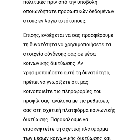
πολιτικές πριν από την υποβολή
οποιωνδήποτε προσωπικών δεδομένων
στους εν λόγω ιστότοπους.
Επίσης, ενδέχεται να σας προσφέρουμε
τη δυνατότητα να χρησιμοποιήσετε τα
στοιχεία σύνδεσης σας σε μέσα
κοινωνικής δικτύωσης. Αν
χρησιμοποιήσετε αυτή τη δυνατότητα,
πρέπει να γνωρίζετε ότι μας
κοινοποιείτε τις πληροφορίες του
προφίλ σας, ανάλογα με τις ρυθμίσεις
σας στη σχετική πλατφόρμα κοινωνικής
δικτύωσης. Παρακαλούμε να
επισκεφτείτε τη σχετική πλατφόρμα
των μέσων κοινωνικής δικτύωσης και