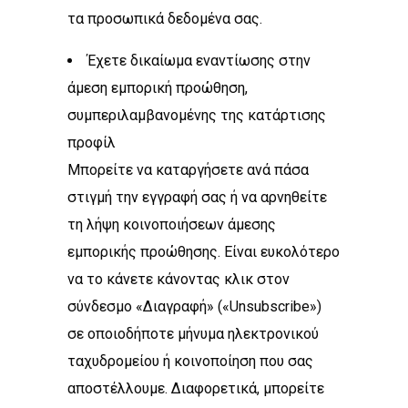
τα προσωπικά δεδομένα σας.
Έχετε δικαίωμα εναντίωσης στην
άμεση εμπορική προώθηση,
συμπεριλαμβανομένης της κατάρτισης
προφίλ
Μπορείτε να καταργήσετε ανά πάσα
στιγμή την εγγραφή σας ή να αρνηθείτε
τη λήψη κοινοποιήσεων άμεσης
εμπορικής προώθησης. Είναι ευκολότερο
να το κάνετε κάνοντας κλικ στον
σύνδεσμο «Διαγραφή» («Unsubscribe»)
σε οποιοδήποτε μήνυμα ηλεκτρονικού
ταχυδρομείου ή κοινοποίηση που σας
αποστέλλουμε. Διαφορετικά, μπορείτε