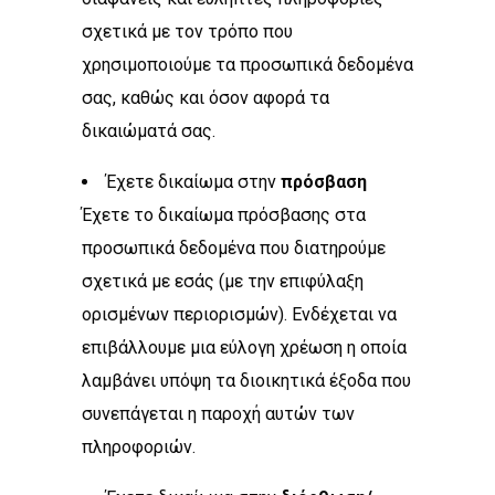
σχετικά με τον τρόπο που
χρησιμοποιούμε τα προσωπικά δεδομένα
σας, καθώς και όσον αφορά τα
δικαιώματά σας.
Έχετε δικαίωμα στην
πρόσβαση
Έχετε το δικαίωμα πρόσβασης στα
προσωπικά δεδομένα που διατηρούμε
σχετικά με εσάς (με την επιφύλαξη
ορισμένων περιορισμών). Ενδέχεται να
επιβάλλουμε μια εύλογη χρέωση η οποία
λαμβάνει υπόψη τα διοικητικά έξοδα που
συνεπάγεται η παροχή αυτών των
πληροφοριών.