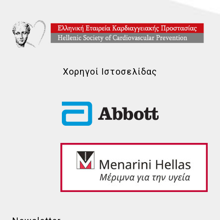
Χορηγοί Ιστοσελίδας