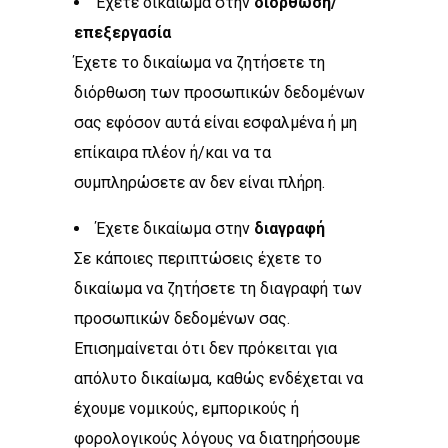
Έχετε δικαίωμα στην
διόρθωση/
επεξεργασία
Έχετε το δικαίωμα να ζητήσετε τη
διόρθωση των προσωπικών δεδομένων
σας εφόσον αυτά είναι εσφαλμένα ή μη
επίκαιρα πλέον ή/και να τα
συμπληρώσετε αν δεν είναι πλήρη.
Έχετε δικαίωμα στην
διαγραφή
Σε κάποιες περιπτώσεις έχετε το
δικαίωμα να ζητήσετε τη διαγραφή των
προσωπικών δεδομένων σας.
Επισημαίνεται ότι δεν πρόκειται για
απόλυτο δικαίωμα, καθώς ενδέχεται να
έχουμε νομικούς, εμπορικούς ή
φορολογικούς λόγους να διατηρήσουμε