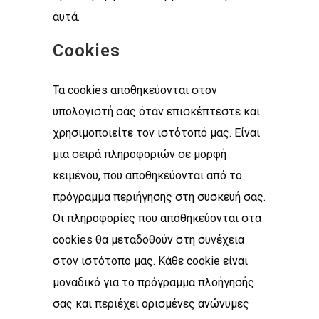
αυτά.
Cookies
Τα cookies αποθηκεύονται στον
υπολογιστή σας όταν επισκέπτεστε και
χρησιμοποιείτε τον ιστότοπό μας. Είναι
μια σειρά πληροφοριών σε μορφή
κειμένου, που αποθηκεύονται από το
πρόγραμμα περιήγησης στη συσκευή σας.
Οι πληροφορίες που αποθηκεύονται στα
cookies θα μεταδοθούν στη συνέχεια
στον ιστότοπο μας. Κάθε cookie είναι
μοναδικό για το πρόγραμμα πλοήγησής
σας και περιέχει ορισμένες ανώνυμες