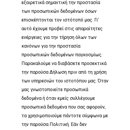
εξαιρετικά σημαντική την προστασία
των προσωπικών δεδομένων όσων
επισκέπτονται τον ιστότοπό μας. Γι’
αυτό έχουμε προβεί στις απαραίτητες
ενέργειες για την τήρηση όλων των
κανόνων για την προστασία
προσωπικών δεδομένων παγκοσμίως.
Παρακαλούμε να διαβάσετε προσεκτικά
την παρούσα Δήλωση πριν από τη χρήση
των υπηρεσιών του ιστοτόπου μας. Όταν
μας γνωστοποιείτε προσωπικά
δεδομένα ή όταν εμείς συλλέγουμε
προσωπικά δεδομένα που σας αφορούν,
τα χρησιμοποιούμε πάντοτε σύμφωνα με
την παρούσα Πολιτική. Εάν δεν