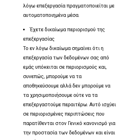
λόγω επεξεργασία πραγματοποιείται με
αυτοματοποιημένα μέσα.
Έχετε δικαίωμα περιορισμού της
επεξεργασίας
Το εν λόγω δικαίωμα σημαίνει ότι η
επεξεργασία των δεδομένων σας από
εμάς υπόκειται σε περιορισμούς και,
συνεπώς, μπορούμε να τα
αποθηκεύσουμε αλλά δεν μπορούμε να
τα χρησιμοποιήσουμε ούτε να τα
επεξεργαστούμε περαιτέρω. Αυτό ισχύει
σε περιορισμένες περιπτώσεις που
παρατίθενται στον Γενικό κανονισμό για
την προστασία των δεδομένων και είναι