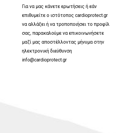
Για να μας κάνετε ερωτήσεις ή εάν
επιθυμείτε ο ιστότοπος cardioprotect.gr
να αλλάξει ή να τροποποιήσει το προφίλ
σας, παρακαλούμε να επικοινωνήσετε
μαζί μας αποστέλλοντας μήνυμα στην
ηλεκτρονική διεύθυνση
info@cardioprotect.gr