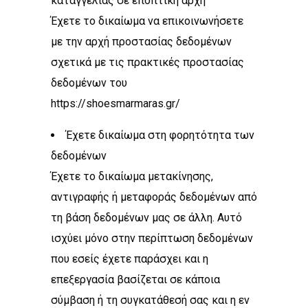
καταγγελίας σε εποπτική αρχή
Έχετε το δικαίωμα να επικοινωνήσετε
με την αρχή προστασίας δεδομένων
σχετικά με τις πρακτικές προστασίας
δεδομένων του
https://shoesmarmaras.gr/
Έχετε δικαίωμα στη φορητότητα των
δεδομένων
Έχετε το δικαίωμα μετακίνησης,
αντιγραφής ή μεταφοράς δεδομένων από
τη βάση δεδομένων μας σε άλλη. Αυτό
ισχύει μόνο στην περίπτωση δεδομένων
που εσείς έχετε παράσχει και η
επεξεργασία βασίζεται σε κάποια
σύμβαση ή τη συγκατάθεσή σας και η εν