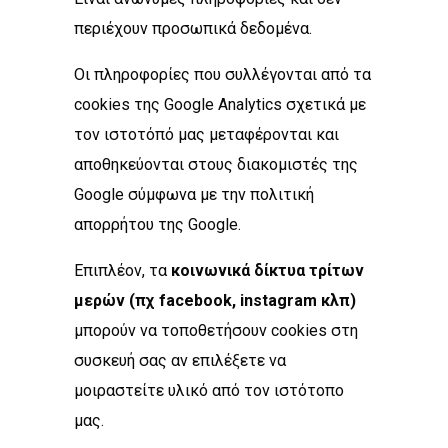
περιέχουν προσωπικά δεδομένα.
Οι πληροφορίες που συλλέγονται από τα
cookies της Google Analytics σχετικά με
τον ιστοτόπό μας μεταφέρονται και
αποθηκεύονται στους διακομιστές της
Google σύμφωνα με την πολιτική
απορρήτου της Google.
Επιπλέον, τα
κοινωνικά δίκτυα τρίτων
μερών
(
πχ
facebook, instagram
κλπ)
μπορούν να τοποθετήσουν cookies στη
συσκευή σας αν επιλέξετε να
μοιραστείτε υλικό από τον ιστότοπο
μας.