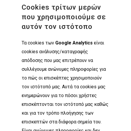
Cookies τρίτων μερών
που χρησιμοποιούμε σε
αυτόν τον ιστότοπο
Τα cookies των
Google
Analytics
είναι
cookies ανάλυσης/καταγραφής
απόδοσης που μας επιτρέπουν να
συλλέγουμε ανώνυμες πληροφορίες για
το πώς οι επισκέπτες χρησιμοποιούν
τον ιστότοπό μας. Αυτά τα cookies μας
ενημερώνουν για το πόσοι χρήστες
επισκέπτονται τον ιστότοπό μας καθώς
και για τον τρόπο πλοήγησης των
επισκεπτών στα διάφορα σημεία του.
Είναι ανώνυμες πληροφορίες και δεν