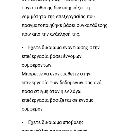
συγκατάθεσης δεν επηρεάζει τη
νομιμότητα της επεξεργασίας που
πραγματοποιήθηκε βάσει συγκατάθεσης
πριν από την ανάκλησή της.
Έχετε δικαίωμα εναντίωσης στην
επεξεργασία βάσει έννομων
συμφερόντων
Μπορείτε να εναντιωθείτε στην
επεξεργασία των δεδομένων σας ανά
πάσα στιγμή όταν η εν λόγω
επεξεργασία βασίζεται σε έννομο
συμφέρον.
Έχετε δικαίωμα υποβολής