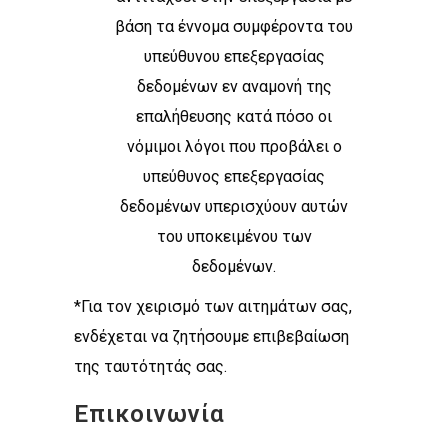
βάση τα έννομα συμφέροντα του
υπεύθυνου επεξεργασίας
δεδομένων εν αναμονή της
επαλήθευσης κατά πόσο οι
νόμιμοι λόγοι που προβάλει ο
υπεύθυνος επεξεργασίας
δεδομένων υπερισχύουν αυτών
του υποκειμένου των
δεδομένων.
*Για τον χειρισμό των αιτημάτων σας,
ενδέχεται να ζητήσουμε επιβεβαίωση
της ταυτότητάς σας.
Επικοινωνία