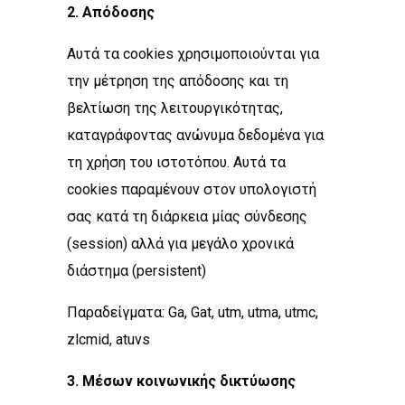
2.
Απόδοσης
Αυτά τα cookies χρησιμοποιούνται για
την μέτρηση της απόδοσης και τη
βελτίωση της λειτουργικότητας,
καταγράφοντας ανώνυμα δεδομένα για
τη χρήση του ιστοτόπου. Αυτά τα
cookies παραμένουν στον υπολογιστή
σας κατά τη διάρκεια μίας σύνδεσης
(session) αλλά για μεγάλο χρονικά
διάστημα (persistent)
Παραδείγματα: Ga, Gat, utm, utma, utmc,
zlcmid, atuvs
3. Mέσων κοινωνικής δικτύωσης