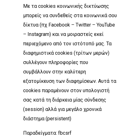
Με τα cookies κοινωνικής δικτύωσης
μπορείς να συνδεθείς στα κοινωνικά σου
δίκτυα (πχ Facebook – Twitter – YouTube
– Instagram) και να μοιραστείς εκεί
περιεχόμενο από τον ιστότοπό μας. Τα
διαφημιστικά cookies (τρίτων μερών)
συλλέγουν πληροφορίες που
συμβάλλουν στην καλύτερη
εξατομίκευση των διαφημίσεων. Αυτά τα
cookies παραμένουν στον υπολογιστή
σας κατά τη διάρκεια μίας σύνδεσης
(session) αλλά για μεγάλο χρονικά
διάστημα (persistent)
Παραδείγματα: fbcsrf