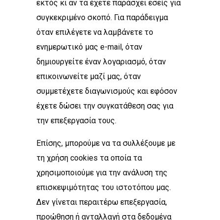
εκτός κι αν τα έχετε παράσχει εσείς για
συγκεκριμένο σκοπό. Για παράδειγμα
όταν επιλέγετε να λαμβάνετε το
ενημερωτικό μας e-mail, όταν
δημιουργείτε έναν λογαριασμό, όταν
επικοινωνείτε μαζί μας, όταν
συμμετέχετε διαγωνισμούς και εφόσον
έχετε δώσει την συγκατάθεση σας για
την επεξεργασία τους.
Επίσης, μπορούμε να τα συλλέξουμε με
τη χρήση cookies τα οποία τα
χρησιμοποιούμε για την ανάλυση της
επισκεψιμότητας του ιστοτόπου μας.
Δεν γίνεται περαιτέρω επεξεργασία,
προώθηση ή ανταλλαγή στα δεδομένα