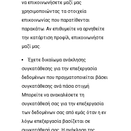
να επικοινωνήσετε μαζί μας
χρησιμοποιώντας τα στοιχεία
επικοινωνίας που παρατίθενται
παρακάτω. Αν επιθυμείτε να αρνηθείτε
την κατάρτιση προφίλ, επικοινωνήστε
μαζί μας.
Έχετε δικαίωμα ανάκλησης
συγκατάθεσης για την επεξεργασία
δεδομένων που πραγματοποιείται βάσει
συγκατάθεσης ανά πάσα στιγμή
Μπορείτε να ανακαλέσετε τη
συγκατάθεσή σας για την επεξεργασία
των δεδομένων σας από εμάς όταν η εν
λόγω επεξεργασία βασίζεται σε
συγκατάθεσή σας. Η ανάκληση της