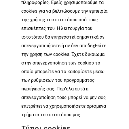
πληροφορίες. Εμείς χρησιμοποιούμε τα
cookies για να βελτιώσουμε την εμπειρία
της χρήσης του ιστοτόπου από τους
επισκέπτες του. Η λειτουργία του
ιστοτόπου θα επηρεαστεί σημαντικά αν
απενεργοποιήσετε ή αν δεν αποδεχθείτε
την χρήση των cookies. Έχετε δικαίωμα
στην απενεργοποίηση των cookies το
οποίο μπορείτε να το καθορίσετε μέσω
των ρυθμίσεων του προγράμματος
περιήγησής σας. Παρ’όλα αυτά η
απενεργοποίηση τους μπορεί να μην σας
επιτρέπει να χρησιμοποιήσετε ορισμένα
τμήματα του ιστοτόπου μας.
Τύποι cookies