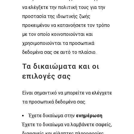
να ελέγξετε την πολιτική τους για την
προστασία της ιδιωτικής ζωής
προκειμένου να κατανοήσετε τον τρόπο
με τον οποίο κοινοποιούνται και
χρησιμοποιούνται τα προσωπικά
δεδομένα σας σε αυτό το πλαίσιο.
Τα δικαιώματα και οι
επιλογές σας
Είναι σημαντικό να μπορείτε να ελέγχετε
τα προσωπικά δεδομένα σας.
Έχετε δικαίωμα στην
ενημέρωση
Έχετε το δικαίωμα να λαμβάνετε σαφείς,
διαφανείς και εύληπτες πληροφορίες