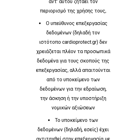
αντ’ αυτού ζητάει τον
περιορισμό της χρήσης τους,
Ο υπεύθυνος επεξεργασίας
δεδομένων (δηλαδή τον
ιστότοπο cardioprotect.gr) δεν
χρειάζεται πλέον τα προσωπικά
δεδομένα για τους σκοπούς της
επεξεργασίας, αλλά απαιτούνται
από το υποκείμενο των
δεδομένων για την εδραίωση,
την άσκηση ή την υποστήριξη
νομικών αξιώσεων
Το υποκείμενο των
δεδομένων (δηλαδή, εσείς) έχει
αντιταχθεί στην επεξεργασία με