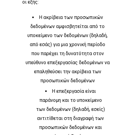
οι εξής:
Η ακρίβεια των προσωπικών
δεδομένων αμφισβητείται από το
υποκείμενο των δεδομένων (δηλαδή,
από εσάς) για μια χρονική περίοδο
που παρέχει τη δυνατότητα στον
υπεύθυνο επεξεργασίας δεδομένων να
επαληθεύσει την ακρίβεια των
προσωπικών δεδομένων
Η επεξεργασία είναι
παράνομη και το υποκείμενο
των δεδομένων (δηλαδή, εσείς)
αντιτίθεται στη διαγραφή των
προσωπικών δεδομένων και