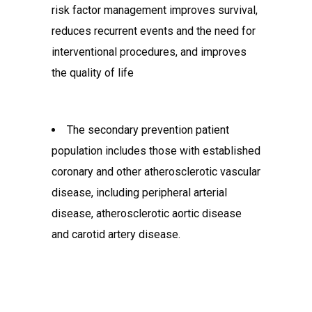
risk factor management improves survival,
reduces recurrent events and the need for
interventional procedures, and improves
the quality of life
The secondary prevention patient
population includes those with established
coronary and other atherosclerotic vascular
disease, including peripheral arterial
disease, atherosclerotic aortic disease
and carotid artery disease.