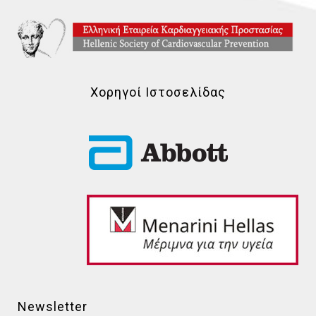
Χορηγοί Ιστοσελίδας
Newsletter