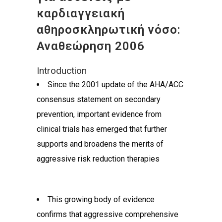
καρδιαγγειακή
αθηροσκληρωτική νόσο:
Αναθεώρηση 2006
Introduction
Since the 2001 update of the AHA/ACC
consensus statement on secondary
prevention, important evidence from
clinical trials has emerged that further
supports and broadens the merits of
aggressive risk reduction therapies
This growing body of evidence
confirms that aggressive comprehensive