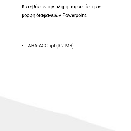
Κατεβάστε την πλήρη παρουσίαση σε
μορφή διαφανειών Powerpoint.
AHA-ACC.ppt (3.2 MB)