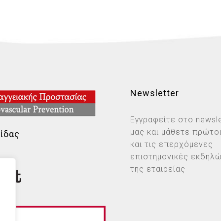
Newsletter
Εγγραφείτε στο newsle
μας και μάθετε πρώτοι
ίδας
και τις επερχόμενες
επιστημονικές εκδηλ
της εταιρείας