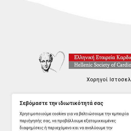
Χορηγοί Ιστοσελ
Σεβόμαστε την ιδιωτικότητά σας
Χρησιμοποιούμε cookies για να βελτιώσουμε την εμπειρία
περιήγησής σας, να προβάλλουμε εξατομικευμένες
διαφημίσεις ή περιεχόμενο και να αναλύουμε την