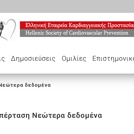
ις
Δημοσιεύσεις
Ομιλίες
Επιστημονικ
 Νεώτερα δεδομένα
 υπέρταση Νεώτερα δεδομένα