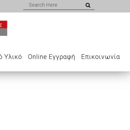
ό Υλικό
Online Εγγραφή
Επικοινωνία