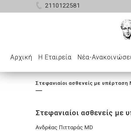
2110122581
Αρχική
Η Εταιρεία
Νέα-Ανακοινώσε
Στεφανιαίοι ασθενείς με υπέρταση
Στεφανιαίοι ασθενείς με
Ανδρέας Πιτταράς MD