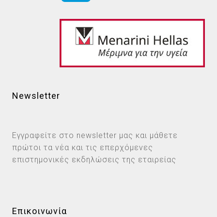
Newsletter
Εγγραφείτε στο newsletter μας και μάθετε
πρώτοι τα νέα και τις επερχόμενες
επιστημονικές εκδηλώσεις της εταιρείας
Επικοινωνία