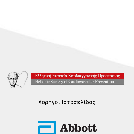
Χορηγοί Ιστοσελίδας