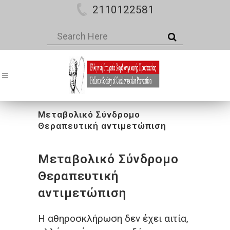
2110122581
Μεταβολικό Σύνδρομο
Θεραπευτική αντιμετώπιση
Μεταβολικό Σύνδρομο
Θεραπευτική
αντιμετώπιση
Η αθηροσκλήρωση δεν έχει αιτία,